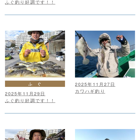
ふぐ釣り好調です！！
ふ ぐ
2025年11月27日
カワハギ釣り
2025年11月29日
ふぐ釣り好調です！！