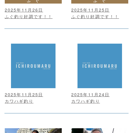
ふ ぐ
ふ ぐ
2025年11月26日
2025年11月25日
ふぐ釣り好調です！！
ふぐ釣り好調です！！
2025年11月25日
2025年11月24日
カワハギ釣り
カワハギ釣り