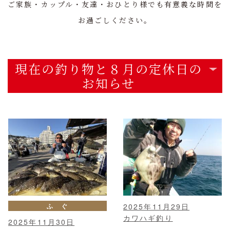
ご家族・カップル・友達・おひとり様でも有意義な時間を
お過ごしください。
現在の釣り物と８月の定休日の
お知らせ
ふ ぐ
2025年11月29日
カワハギ釣り
2025年11月30日