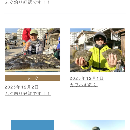
ふぐ釣り好調です！！
ふ ぐ
2025年12月1日
カワハギ釣り
2025年12月2日
ふぐ釣り好調です！！