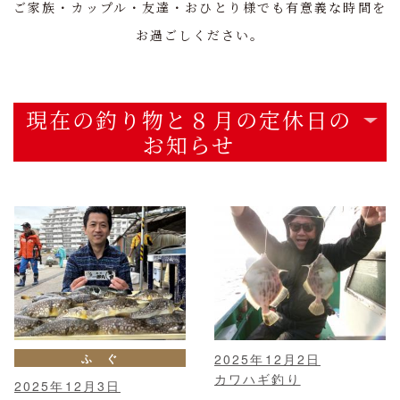
ご家族・カップル・友達・おひとり様でも有意義な時間を
お過ごしください。
現在の釣り物と８月の定休日の
お知らせ
ふ ぐ
2025年12月2日
カワハギ釣り
2025年12月3日