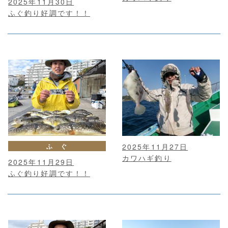
2025年11月30日
ふぐ釣り好調です！！
ふ ぐ
2025年11月27日
カワハギ釣り
2025年11月29日
ふぐ釣り好調です！！