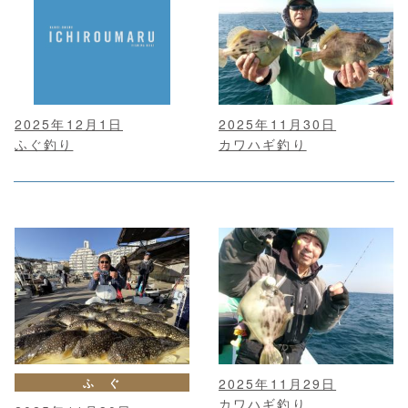
2025年12月1日
2025年11月30日
ふぐ釣り
カワハギ釣り
ふ ぐ
2025年11月29日
カワハギ釣り