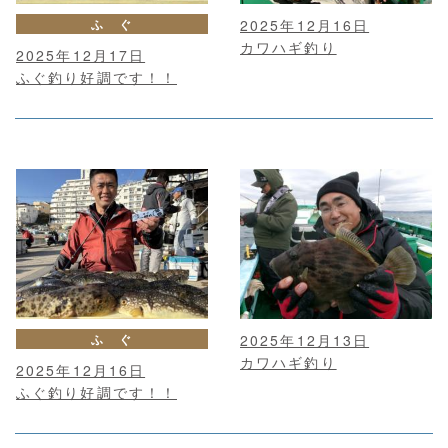
ふ ぐ
2025年12月16日
カワハギ釣り
2025年12月17日
ふぐ釣り好調です！！
ふ ぐ
2025年12月13日
カワハギ釣り
2025年12月16日
ふぐ釣り好調です！！