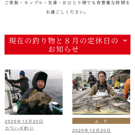
ご家族・カップル・友達・おひとり様でも有意義な時間を
お過ごしください。
現在の釣り物と８月の定休日の
お知らせ
2025年12月20日
ふ ぐ
カワハギ釣り
2025年12月20日