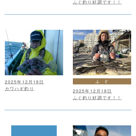
ふぐ釣り好調です！！
2025年12月18日
ふ ぐ
カワハギ釣り
2025年12月18日
ふぐ釣り好調です！！