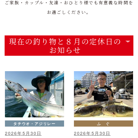
ご家族・カップル・友達・おひとり様でも有意義な時間を
お過ごしください。
現在の釣り物と８月の定休日の
お知らせ
タチウオ・アジリレー
ふ ぐ
2026年5月30日
2026年5月30日