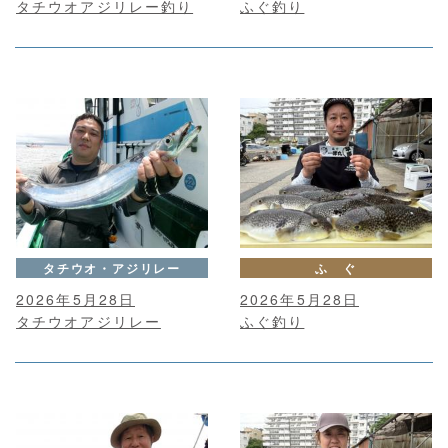
タチウオアジリレー釣り
ふぐ釣り
タチウオ・アジリレー
ふ ぐ
2026年5月28日
2026年5月28日
タチウオアジリレー
ふぐ釣り