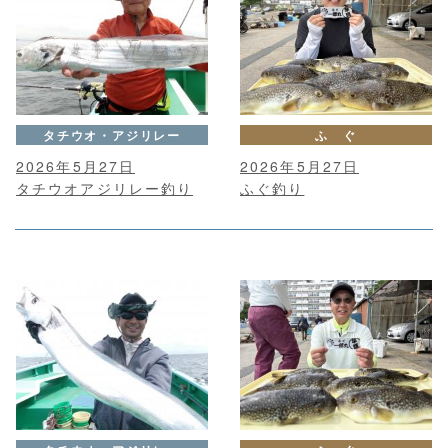
タチウオ・アジリレー
ふ ぐ
2026年5月27日
2026年5月27日
タチウオアジリレー釣り
ふぐ釣り