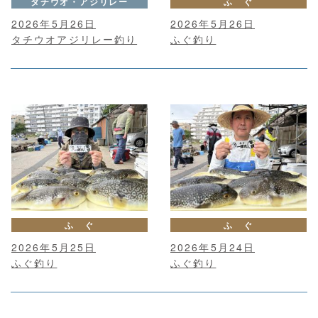
タチウオ・アジリレー
ふ ぐ
2026年5月26日
2026年5月26日
タチウオアジリレー釣り
ふぐ釣り
ふ ぐ
ふ ぐ
2026年5月25日
2026年5月24日
ふぐ釣り
ふぐ釣り