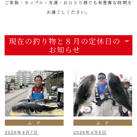
ご家族・カップル・友達・おひとり様でも有意義な時間を
お過ごしください。
現在の釣り物と８月の定休日の
お知らせ
ふ ぐ
ふ ぐ
2026年4月7日
2026年4月6日