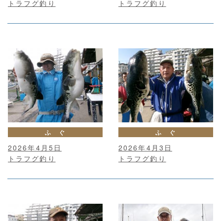
トラフグ釣り
トラフグ釣り
ふ ぐ
ふ ぐ
2026年4月5日
2026年4月3日
トラフグ釣り
トラフグ釣り