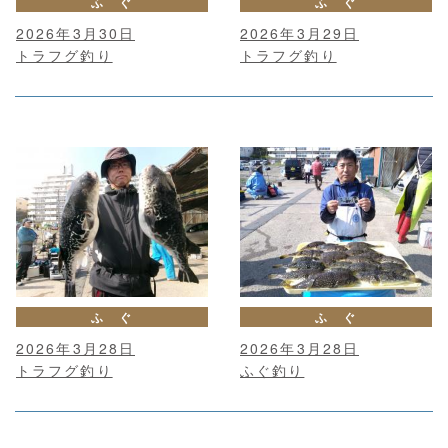
ふ ぐ
ふ ぐ
2026年3月30日
2026年3月29日
トラフグ釣り
トラフグ釣り
ふ ぐ
ふ ぐ
2026年3月28日
2026年3月28日
トラフグ釣り
ふぐ釣り