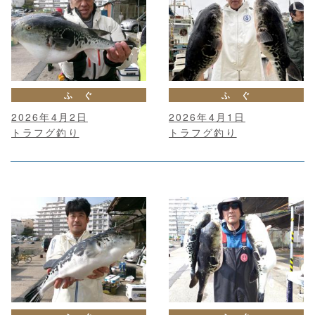
ふ ぐ
ふ ぐ
2026年4月2日
2026年4月1日
トラフグ釣り
トラフグ釣り