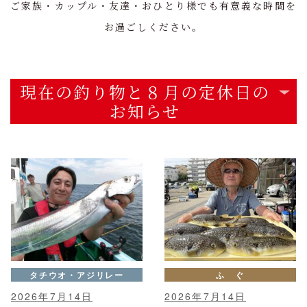
ご家族・カップル・友達・おひとり様でも有意義な時間を
お過ごしください。
現在の釣り物と８月の定休日の
お知らせ
タチウオ・アジリレー
ふ ぐ
2026年7月14日
2026年7月14日