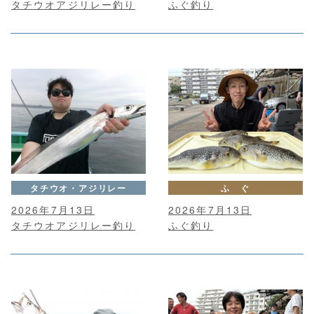
タチウオアジリレー釣り
ふぐ釣り
タチウオ・アジリレー
ふ ぐ
2026年7月13日
2026年7月13日
タチウオアジリレー釣り
ふぐ釣り