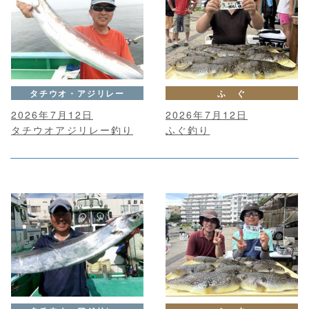
タチウオ・アジリレー
ふ ぐ
2026年7月12日
2026年7月12日
タチウオアジリレー釣り
ふぐ釣り