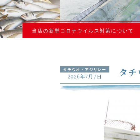
当店の新型コロナウイルス対策について
タチ
タチウオ・アジリレー
2026年7月7日