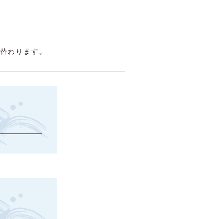
替わります。