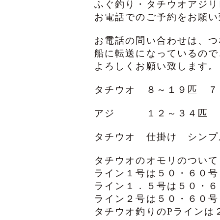
ふぐ釣り・タチウオアジリ
お電話でのご予約をお願い
お電話の問い合わせは、つ
船に転送になっているので
よろしくお願い致します。
タチウオ ８～１９匹 
アジ １２～３４匹 
タチウオ 仕掛け シン
タチウオのオモリのついて
ライン１号は５０・６０号
ライン１．５号は５０・６
ライン２号は５０・６０号
タチウオ釣りのPラインは