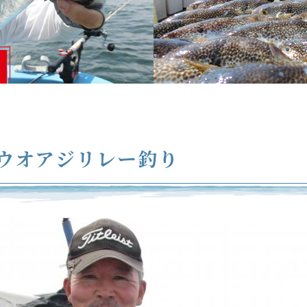
ウオアジリレー釣り