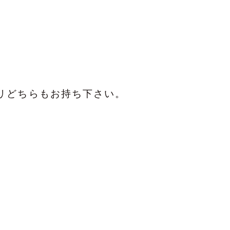
リどちらもお持ち下さい。