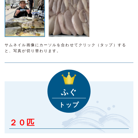
サムネイル画像にカーソルを合わせてクリック（タップ）する
と、写真が切り替わります。
ふぐ
トップ
２０匹