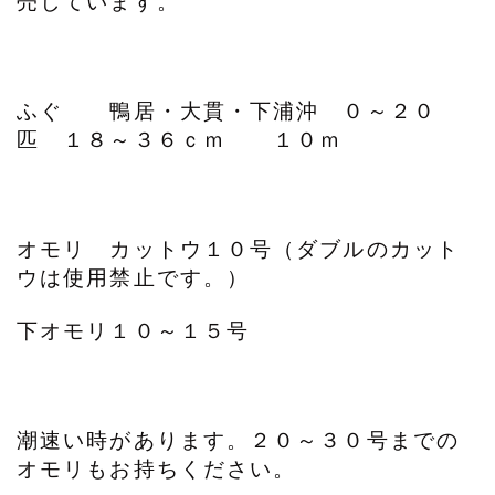
売しています。
ふぐ 鴨居・大貫・下浦沖 ０～２０
匹 １８～３６ｃｍ １０ｍ
オモリ カットウ１０号（ダブルのカット
ウは使用禁止です。）
下オモリ１０～１５号
潮速い時があります。２０～３０号までの
オモリもお持ちください。