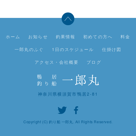
ホーム
お知らせ
釣果情報
初めての方へ
料金
一郎丸のふぐ
1日のスケジュール
仕掛け図
アクセス・会社概要
ブログ
神奈川県横須賀市鴨居2-81
Copyright (C) 釣り船 一郎丸. All Rights Reserved.