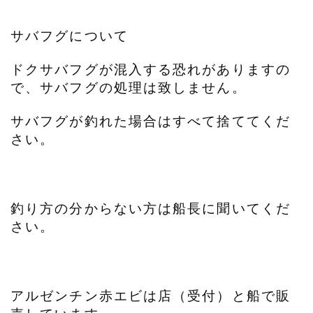
サバフグについて
ドクサバフグが混入する恐れがありますの
で、サバフグの処理は致しません。
サバフグが釣れた場合はすべて捨ててくだ
さい。
釣り方の分からない方は船長に聞いてくだ
さい。
アルゼンチン赤エビは店（受付）と船で販