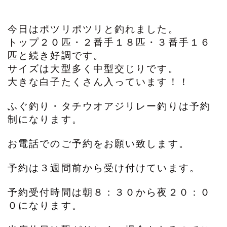
今日はポツリポツリと釣れました。
トップ２０匹・２番手１８匹・３番手１６
匹と続き好調です。
サイズは大型多く中型交じりです。
大きな白子たくさん入っています！！
ふぐ釣り・タチウオアジリレー釣りは予約
制になります。
お電話でのご予約をお願い致します。
予約は３週間前から受け付けています。
予約受付時間は朝８：３０から夜２０：０
０になります。