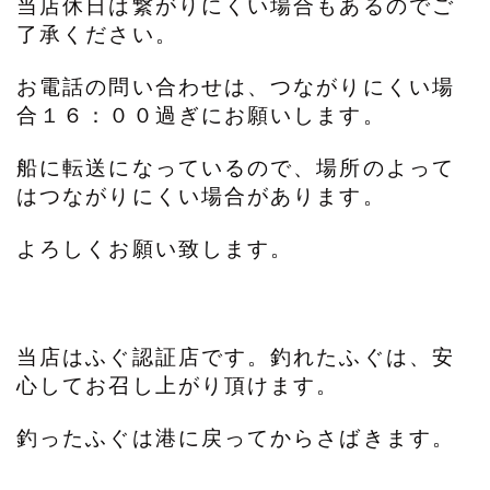
当店休日は繋がりにくい場合もあるのでご
了承ください。
お電話の問い合わせは、つながりにくい場
合１６：００過ぎにお願いします。
船に転送になっているので、場所のよって
はつながりにくい場合があります。
よろしくお願い致します。
当店はふぐ認証店です。釣れたふぐは、安
心してお召し上がり頂けます。
釣ったふぐは港に戻ってからさばきます。