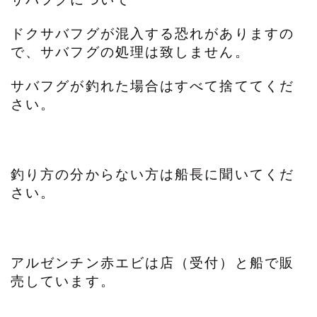
ドクサバフグが混入する恐れがありますの
で、サバフグの処理は致しません。
サバフグが釣れた場合はすべて捨ててくだ
さい。
釣り方の分からない方は船長に聞いてくだ
さい。
アルゼンチン赤エビは店（受付）と船で販
売しています。