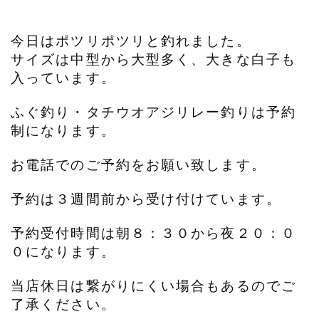
今日はポツリポツリと釣れました。
サイズは中型から大型多く、大きな白子も
入っています。
ふぐ釣り・タチウオアジリレー釣りは予約
制になります。
お電話でのご予約をお願い致します。
予約は３週間前から受け付けています。
予約受付時間は朝８：３０から夜２０：０
０になります。
当店休日は繋がりにくい場合もあるのでご
了承ください。