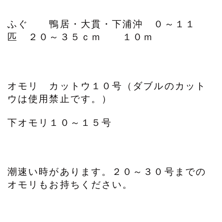
ふぐ 鴨居・大貫・下浦沖 ０～１１
匹 ２０～３５ｃｍ １０ｍ
オモリ カットウ１０号（ダブルのカット
ウは使用禁止です。）
下オモリ１０～１５号
潮速い時があります。２０～３０号までの
オモリもお持ちください。