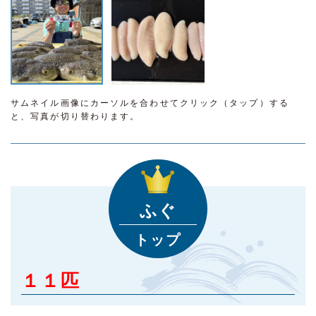
サムネイル画像にカーソルを合わせてクリック（タップ）する
と、写真が切り替わります。
ふぐ
トップ
１１匹