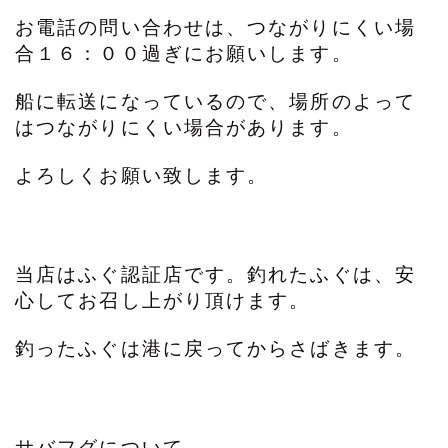
お電話の問い合わせは、つながりにくい場
合１６：００過ぎにお願いします。
船に転送になっているので、場所のよって
はつながりにくい場合があります。
よろしくお願い致します。
当店はふぐ認証店です。釣れたふぐは、安
心してお召し上がり頂けます。
釣ったふぐは港に戻ってからさばきます。
サバフグについて