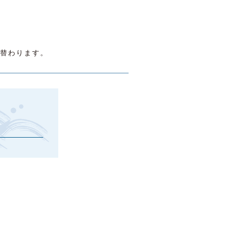
替わります。