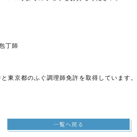
包丁師
許と東京都のふぐ調理師免許を取得しています。
一覧へ戻る