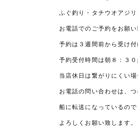
ふぐ釣り・タチウオアジリ
お電話でのご予約をお願い
予約は３週間前から受け付
予約受付時間は朝８：３０
当店休日は繋がりにくい
お電話の問い合わせは、つ
船に転送になっているので
よろしくお願い致します。