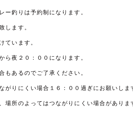
レー釣りは予約制になります。
致します。
けています。
から夜２０：００になります。
場合もあるのでご了承ください。
ながりにくい場合１６：００過ぎにお願いしま
、場所のよってはつながりにくい場合がありま