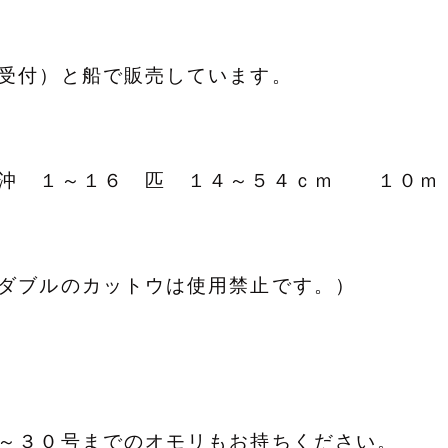
受付）と船で販売しています。
沖 １～１６ 匹 １４～５４ｃｍ １０
（ダブルのカットウは使用禁止です。）
～３０号までのオモリもお持ちください。