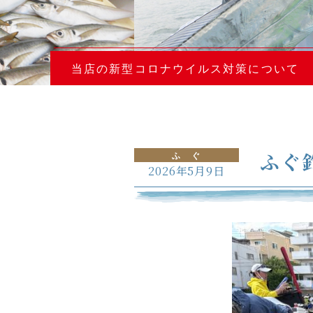
当店の新型コロナウイルス対策について
ふぐ
ふ ぐ
2026年5月9日