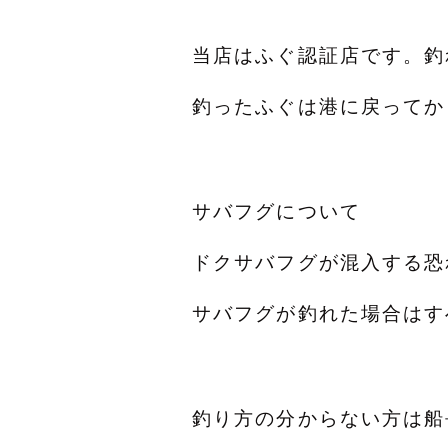
当店はふぐ認証店です。釣
釣ったふぐは港に戻ってか
サバフグについて
ドクサバフグが混入する恐
サバフグが釣れた場合はす
釣り方の分からない方は船