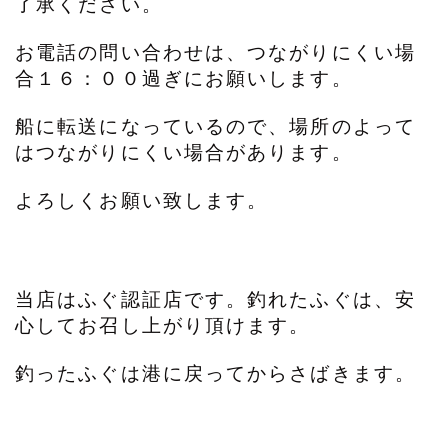
了承ください。
お電話の問い合わせは、つながりにくい場
合１６：００過ぎにお願いします。
船に転送になっているので、場所のよって
はつながりにくい場合があります。
よろしくお願い致します。
当店はふぐ認証店です。釣れたふぐは、安
心してお召し上がり頂けます。
釣ったふぐは港に戻ってからさばきます。