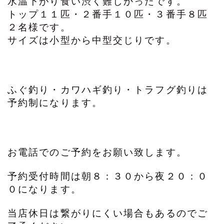
水温下がり食い渋く難しかったです。
トップ１１匹・２番手１０匹・３番手８匹
２名様です。
サイズは小型から中型交じりです。
ふぐ釣り・カワハギ釣り・トラフグ釣りは
予約制になります。
お電話でのご予約をお願い致します。
予約受付時間は朝８：３０から夜２０：０
０になります。
当店休日は繋がりにくい場合もあるのでご