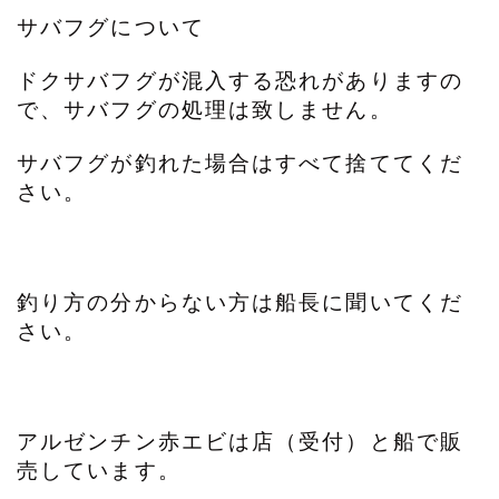
サバフグについて
ドクサバフグが混入する恐れがありますの
で、サバフグの処理は致しません。
サバフグが釣れた場合はすべて捨ててくだ
さい。
釣り方の分からない方は船長に聞いてくだ
さい。
アルゼンチン赤エビは店（受付）と船で販
売しています。