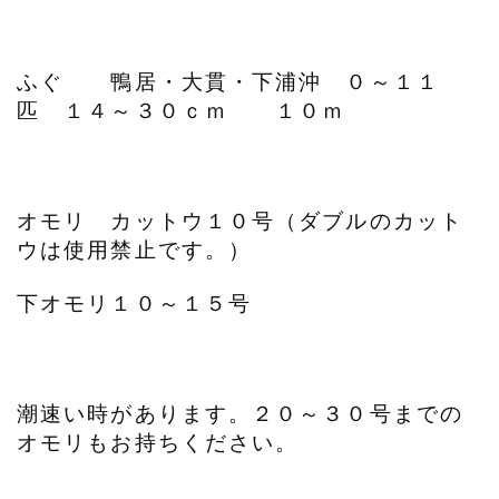
ふぐ 鴨居・大貫・下浦沖 ０～１１
匹 １４～３０ｃｍ １０ｍ
オモリ カットウ１０号（ダブルのカット
ウは使用禁止です。）
下オモリ１０～１５号
潮速い時があります。２０～３０号までの
オモリもお持ちください。