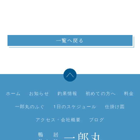
一覧へ戻る
ホーム
お知らせ
釣果情報
初めての方へ
料金
一郎丸のふぐ
1日のスケジュール
仕掛け図
アクセス・会社概要
ブログ