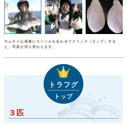
サムネイル画像にカーソルを合わせてクリック（タップ）する
と、写真が切り替わります。
トラフグ
トップ
３匹