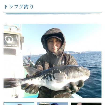
トラフグ釣り