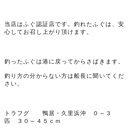
当店はふぐ認証店です。釣れたふぐは、安
心してお召し上がり頂けます。
釣ったふぐは港に戻ってからさばきます。
釣り方の分からない方は船長に聞いてくだ
さい。
トラフグ 鴨居・久里浜沖 ０～３
匹 ３０～４５ｃｍ