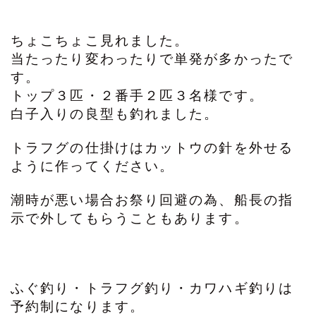
ちょこちょこ見れました。
当たったり変わったりで単発が多かったで
す。
トップ３匹・２番手２匹３名様です。
白子入りの良型も釣れました。
トラフグの仕掛けはカットウの針を外せる
ように作ってください。
潮時が悪い場合お祭り回避の為、船長の指
示で外してもらうこともあります。
ふぐ釣り・トラフグ釣り・カワハギ釣りは
予約制になります。