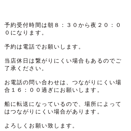
予約受付時間は朝８：３０から夜２０：０
０になります。
予約は電話でお願いします。
当店休日は繋がりにくい場合もあるのでご
了承ください。
お電話の問い合わせは、つながりにくい場
合１６：００過ぎにお願いします。
船に転送になっているので、場所によって
はつながりにくい場合があります。
よろしくお願い致します。