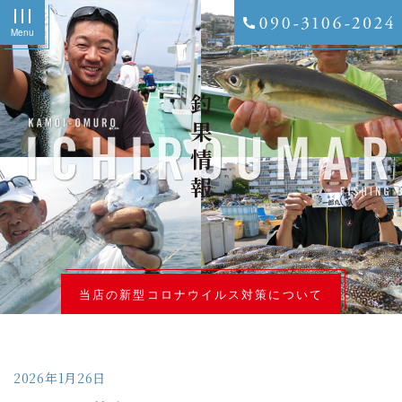
Menu
釣果情報
当店の新型コロナウイルス対策について
2026年1月26日