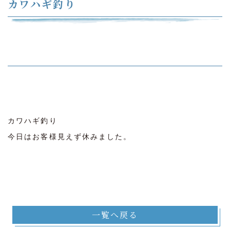
カワハギ釣り
カワハギ釣り
今日はお客様見えず休みました。
一覧へ戻る