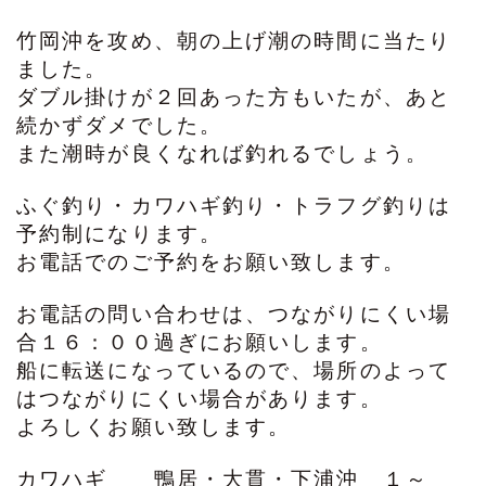
竹岡沖を攻め、朝の上げ潮の時間に当たり
ました。
ダブル掛けが２回あった方もいたが、あと
続かずダメでした。
また潮時が良くなれば釣れるでしょう。
ふぐ釣り・カワハギ釣り・トラフグ釣りは
予約制になります。
お電話でのご予約をお願い致します。
お電話の問い合わせは、つながりにくい場
合１６：００過ぎにお願いします。
船に転送になっているので、場所のよって
はつながりにくい場合があります。
よろしくお願い致します。
カワハギ 鴨居・大貫・下浦沖 １～