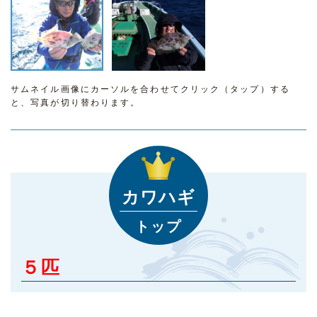
サムネイル画像にカーソルを合わせてクリック（タップ）する
と、写真が切り替わります。
カワハギ
トップ
５匹