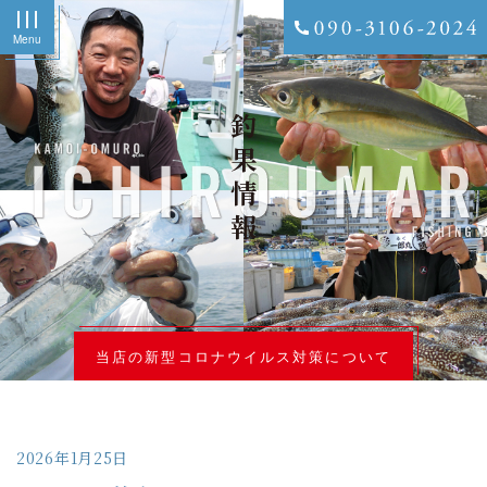
Menu
釣果情報
当店の新型コロナウイルス対策について
2026年1月25日