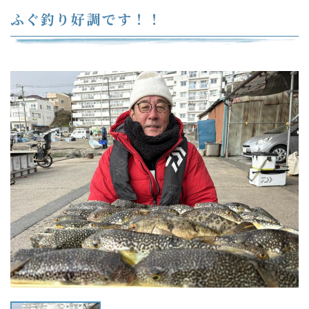
ふぐ釣り好調です！！