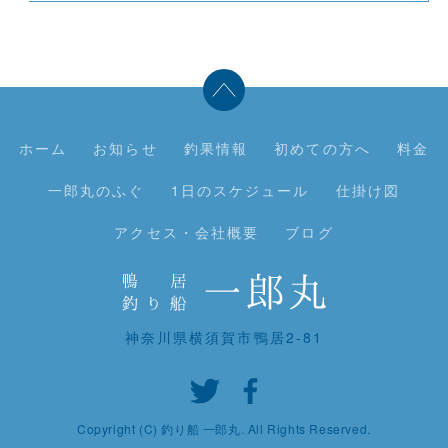
ホーム
お知らせ
釣果情報
初めての方へ
料金
一郎丸のふぐ
1日のスケジュール
仕掛け図
アクセス・会社概要
ブログ
神奈川県横須賀市鴨居2-81
Copyright (C) 釣り船 一郎丸. All Rights Reserved.