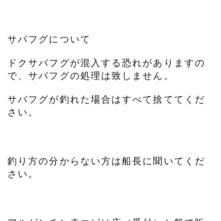
サバフグについて
ドクサバフグが混入する恐れがありますの
で、サバフグの処理は致しません。
サバフグが釣れた場合はすべて捨ててくだ
さい。
釣り方の分からない方は船長に聞いてくだ
さい。