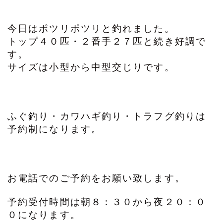
今日はポツリポツリと釣れました。
トップ４０匹・２番手２７匹と続き好調で
す。
サイズは小型から中型交じりです。
ふぐ釣り・カワハギ釣り・トラフグ釣りは
予約制になります。
お電話でのご予約をお願い致します。
予約受付時間は朝８：３０から夜２０：０
０になります。