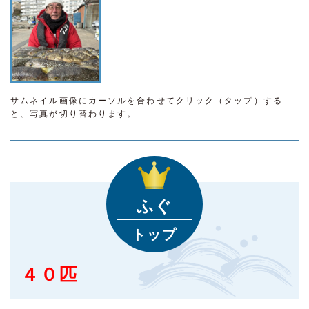
サムネイル画像にカーソルを合わせてクリック（タップ）する
と、写真が切り替わります。
ふぐ
トップ
４０匹