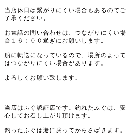
当店休日は繋がりにくい場合もあるのでご
了承ください。
お電話の問い合わせは、つながりにくい場
合１６：００過ぎにお願いします。
船に転送になっているので、場所のよって
はつながりにくい場合があります。
よろしくお願い致します。
当店はふぐ認証店です。釣れたふぐは、安
心してお召し上がり頂けます。
釣ったふぐは港に戻ってからさばきます。