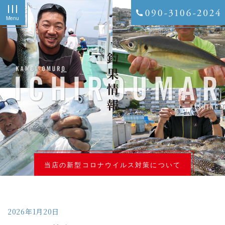
Menu
釣果情報
当店の新型コロナウイルス対策について
2026年1月20日