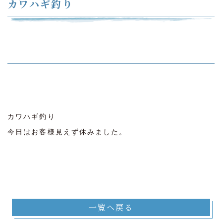
カワハギ釣り
カワハギ釣り
今日はお客様見えず休みました。
一覧へ戻る