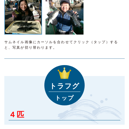
サムネイル画像にカーソルを合わせてクリック（タップ）する
と、写真が切り替わります。
トラフグ
トップ
４匹