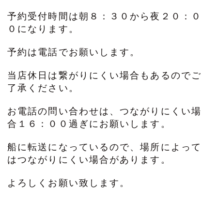
予約受付時間は朝８：３０から夜２０：０
０になります。
予約は電話でお願いします。
当店休日は繋がりにくい場合もあるのでご
了承ください。
お電話の問い合わせは、つながりにくい場
合１６：００過ぎにお願いします。
船に転送になっているので、場所によって
はつながりにくい場合があります。
よろしくお願い致します。