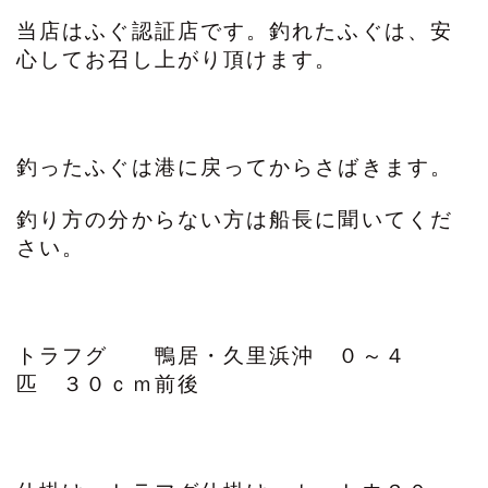
当店はふぐ認証店です。釣れたふぐは、安
心してお召し上がり頂けます。
釣ったふぐは港に戻ってからさばきます。
釣り方の分からない方は船長に聞いてくだ
さい。
トラフグ 鴨居・久里浜沖 ０～４
匹 ３０ｃｍ前後