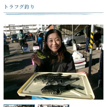
トラフグ釣り