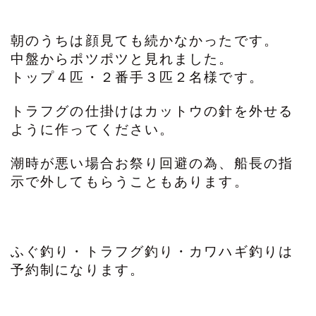
朝のうちは顔見ても続かなかったです。
中盤からポツポツと見れました。
トップ４匹・２番手３匹２名様です。
トラフグの仕掛けはカットウの針を外せる
ように作ってください。
潮時が悪い場合お祭り回避の為、船長の指
示で外してもらうこともあります。
ふぐ釣り・トラフグ釣り・カワハギ釣りは
予約制になります。