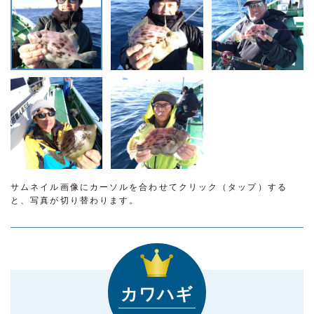
サムネイル画像にカーソルを合わせてクリック（タップ）する
と、写真が切り替わります。
カワハギ