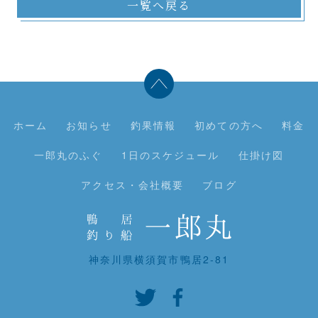
一覧へ戻る
ホーム
お知らせ
釣果情報
初めての方へ
料金
一郎丸のふぐ
1日のスケジュール
仕掛け図
アクセス・会社概要
ブログ
神奈川県横須賀市鴨居2-81