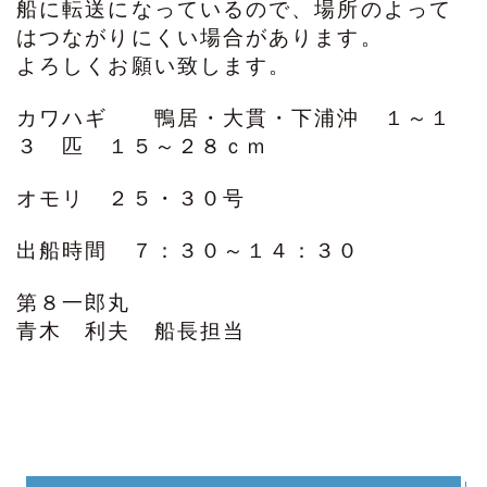
船に転送になっているので、場所のよって
はつながりにくい場合があります。
よろしくお願い致します。
カワハギ 鴨居・大貫・下浦沖 １～１
３ 匹 １５～２８ｃｍ
オモリ ２５・３０号
出船時間 ７：３０～１４：３０
第８一郎丸
青木 利夫 船長担当