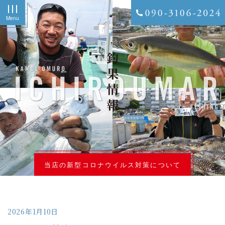
Menu
釣果情報
当店の新型コロナウイルス対策について
2026年1月10日