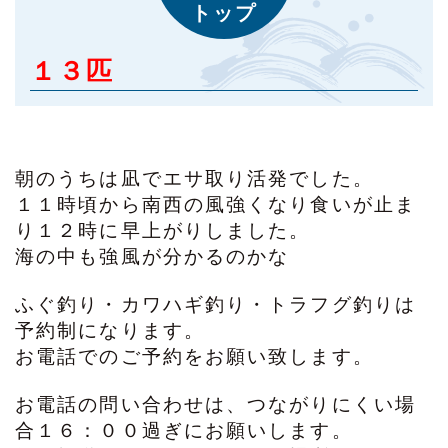
トップ
１３匹
朝のうちは凪でエサ取り活発でした。
１１時頃から南西の風強くなり食いが止ま
り１２時に早上がりしました。
海の中も強風が分かるのかな
ふぐ釣り・カワハギ釣り・トラフグ釣りは
予約制になります。
お電話でのご予約をお願い致します。
お電話の問い合わせは、つながりにくい場
合１６：００過ぎにお願いします。