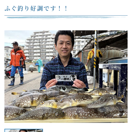
ふぐ釣り好調です！！