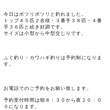
今日はポツリポツリと釣れました。
トップ４５匹２名様・３番手３８匹・４番
手３６匹と続き好調です。
サイズは小型から中型交じりです。
ふぐ釣り・カワハギ釣りは予約制になりま
す。
お電話でのご予約をお願い致します。
予約受付時間は朝８：３０から夜２０：０
０になります。