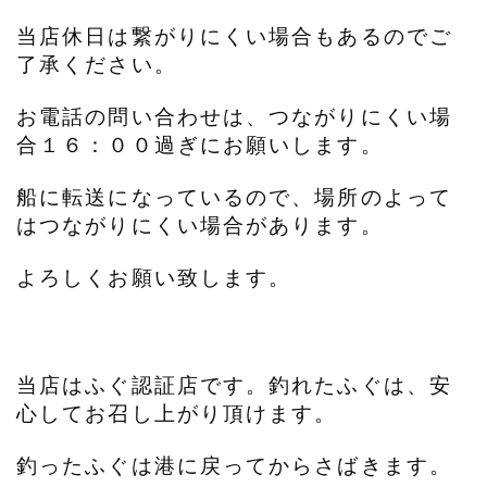
当店休日は繋がりにくい場合もあるのでご
了承ください。
お電話の問い合わせは、つながりにくい場
合１６：００過ぎにお願いします。
船に転送になっているので、場所のよって
はつながりにくい場合があります。
よろしくお願い致します。
当店はふぐ認証店です。釣れたふぐは、安
心してお召し上がり頂けます。
釣ったふぐは港に戻ってからさばきます。