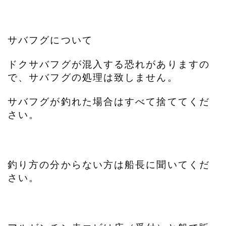
サバフグについて
ドクサバフグが混入する恐れがありますの
で、サバフグの処理は致しません。
サバフグが釣れた場合はすべて捨ててくだ
さい。
釣り方の分からない方は船長に聞いてくだ
さい。