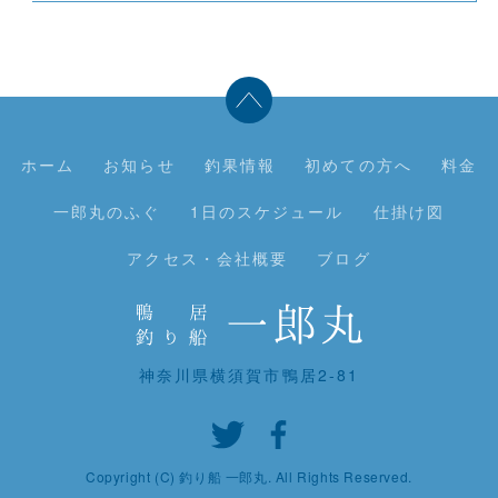
ホーム
お知らせ
釣果情報
初めての方へ
料金
一郎丸のふぐ
1日のスケジュール
仕掛け図
アクセス・会社概要
ブログ
神奈川県横須賀市鴨居2-81
Copyright (C) 釣り船 一郎丸. All Rights Reserved.