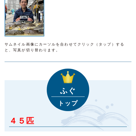
サムネイル画像にカーソルを合わせてクリック（タップ）する
と、写真が切り替わります。
ふぐ
トップ
４５匹