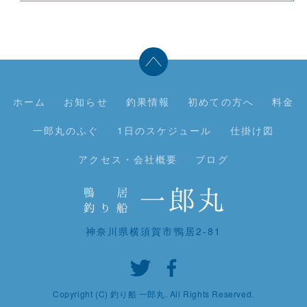
ホーム
お知らせ
釣果情報
初めての方へ
料金
一郎丸のふぐ
1日のスケジュール
仕掛け図
アクセス・会社概要
ブログ
神奈川県横須賀市鴨居2-81
Copyright (C) 釣り船 一郎丸. All Rights Reserved.