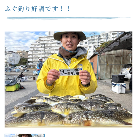
ふぐ釣り好調です！！