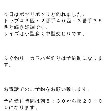
今日はポツリポツリと釣れました。
トップ４３匹・２番手４０匹・３番手３５
匹と続き好調です。
サイズは小型多く中型交じりです。
ふぐ釣り・カワハギ釣りは予約制になりま
す。
お電話でのご予約をお願い致します。
予約受付時間は朝８：３０から夜２０：０
０になります。