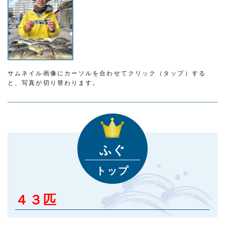
サムネイル画像にカーソルを合わせてクリック（タップ）する
と、写真が切り替わります。
ふぐ
トップ
４３匹