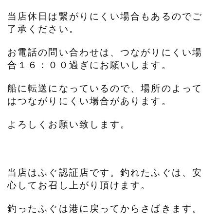
当店休日は繋がりにくい場合もあるのでご
了承ください。
お電話の問い合わせは、つながりにくい場
合１６：００過ぎにお願いします。
船に転送になっているので、場所のよって
はつながりにくい場合があります。
よろしくお願い致します。
当店はふぐ認証店です。釣れたふぐは、安
心してお召し上がり頂けます。
釣ったふぐは港に戻ってからさばきます。