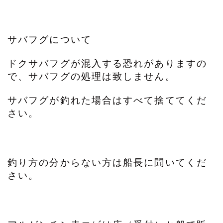
サバフグについて
ドクサバフグが混入する恐れがありますの
で、サバフグの処理は致しません。
サバフグが釣れた場合はすべて捨ててくだ
さい。
釣り方の分からない方は船長に聞いてくだ
さい。