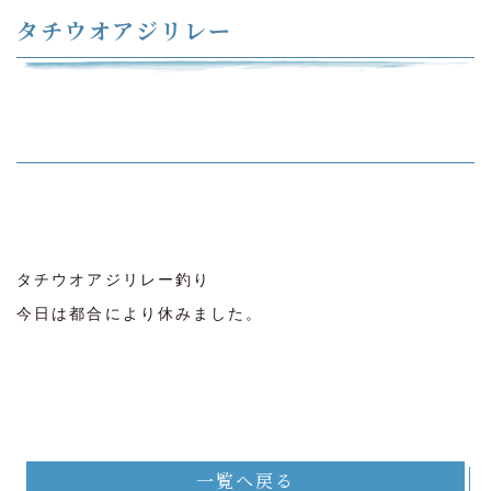
タチウオアジリレー
タチウオアジリレー釣り
今日は都合により休みました。
一覧へ戻る