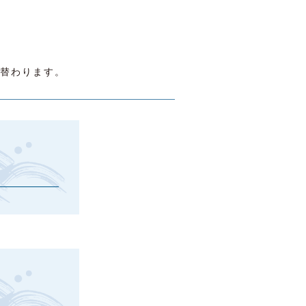
替わります。