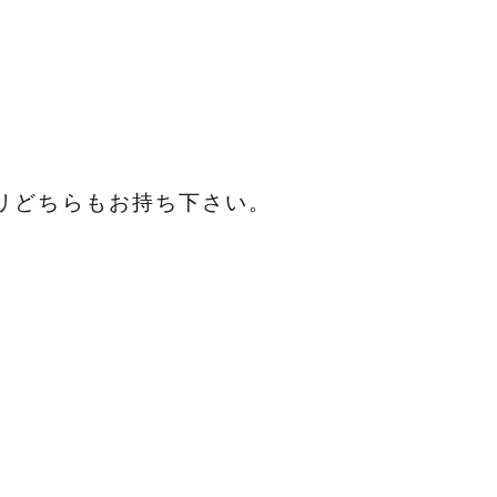
リどちらもお持ち下さい。