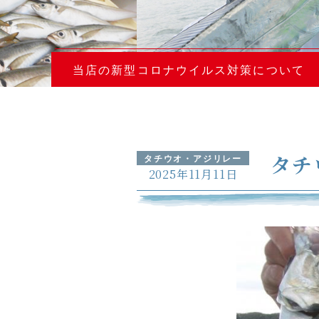
当店の新型コロナウイルス対策について
タチ
タチウオ・アジリレー
2025年11月11日