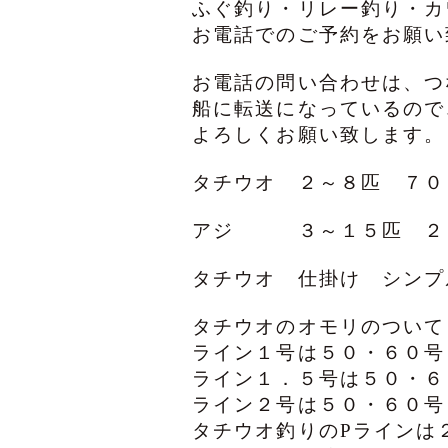
ふぐ釣り・リレー釣り・カ
お電話でのご予約をお願い
お電話の問い合わせは、つ
船に転送になっているので
よろしくお願い致します。
タチウオ ２～８匹 ７
アジ ３～１５匹 ２
タチウオ 仕掛け シン
タチウオのオモリのついて
ライン１号は５０・６０号
ライン１．５号は５０・６
ライン２号は５０・６０号
タチウオ釣りのPラインは