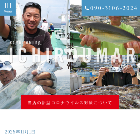
Menu
釣果情報
当店の新型コロナウイルス対策について
2025年11月1日