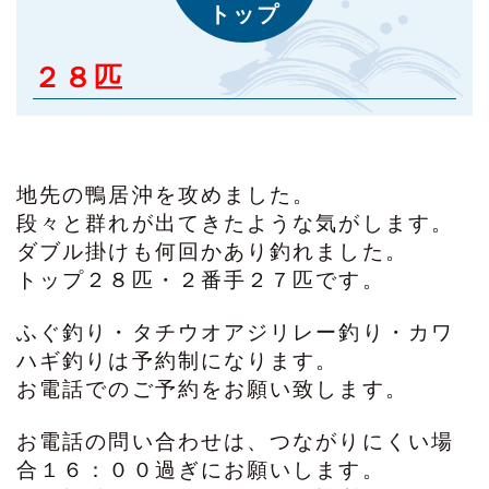
トップ
２８匹
地先の鴨居沖を攻めました。
段々と群れが出てきたような気がします。
ダブル掛けも何回かあり釣れました。
トップ２８匹・２番手２７匹です。
ふぐ釣り・タチウオアジリレー釣り・カワ
ハギ釣りは予約制になります。
お電話でのご予約をお願い致します。
お電話の問い合わせは、つながりにくい場
合１６：００過ぎにお願いします。