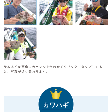
サムネイル画像にカーソルを合わせてクリック（タップ）する
と、写真が切り替わります。
カワハギ