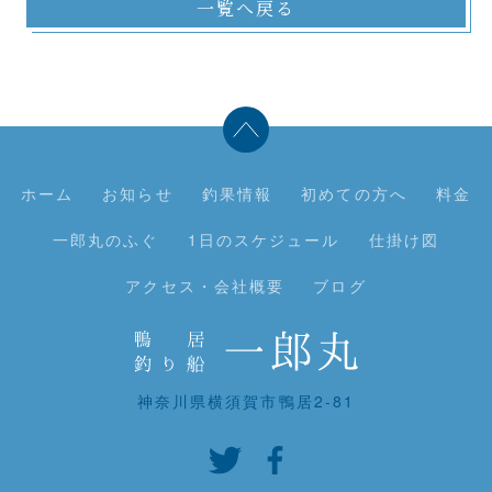
一覧へ戻る
ホーム
お知らせ
釣果情報
初めての方へ
料金
一郎丸のふぐ
1日のスケジュール
仕掛け図
アクセス・会社概要
ブログ
神奈川県横須賀市鴨居2-81