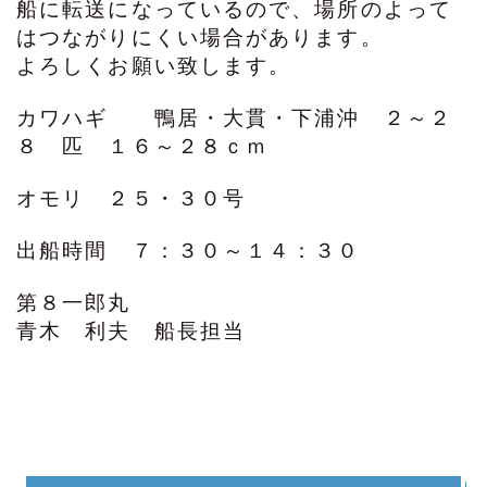
船に転送になっているので、場所のよって
はつながりにくい場合があります。
よろしくお願い致します。
カワハギ 鴨居・大貫・下浦沖 ２～２
８ 匹 １６～２８ｃｍ
オモリ ２５・３０号
出船時間 ７：３０～１４：３０
第８一郎丸
青木 利夫 船長担当