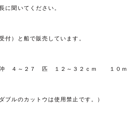
長に聞いてください。
受付）と船で販売しています。
沖 ４～２７ 匹 １２～３２ｃｍ １０
（ダブルのカットウは使用禁止です。）