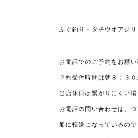
ふぐ釣り・タチウオアジリ
お電話でのご予約をお願い
予約受付時間は朝８：３０
当店休日は繋がりにくい
お電話の問い合わせは、つ
船に転送になっているので