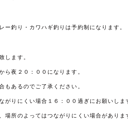
レー釣り・カワハギ釣りは予約制になります。
致します。
から夜２０：００になります。
場合もあるのでご了承ください。
ながりにくい場合１６：００過ぎにお願いしま
、場所のよってはつながりにくい場合がありま