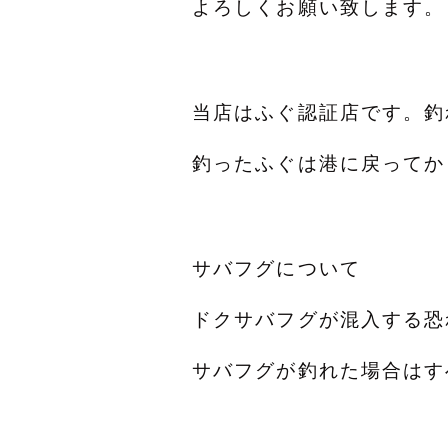
よろしくお願い致します。
当店はふぐ認証店です。釣
釣ったふぐは港に戻ってか
サバフグについて
ドクサバフグが混入する恐
サバフグが釣れた場合はす