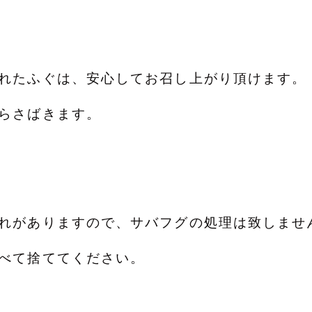
れたふぐは、安心してお召し上がり頂けます。
らさばきます。
れがありますので、サバフグの処理は致しませ
べて捨ててください。