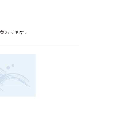
替わります。