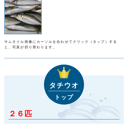
サムネイル画像にカーソルを合わせてクリック（タップ）する
と、写真が切り替わります。
タチウオ
トップ
２６匹