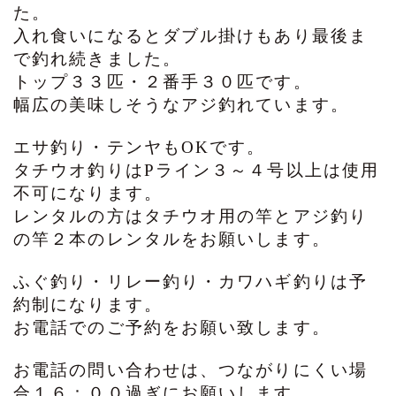
た。
入れ食いになるとダブル掛けもあり最後ま
で釣れ続きました。
トップ３３匹・２番手３０匹です。
幅広の美味しそうなアジ釣れています。
エサ釣り・テンヤもOKです。
タチウオ釣りはPライン３～４号以上は使用
不可になります。
レンタルの方はタチウオ用の竿とアジ釣り
の竿２本のレンタルをお願いします。
ふぐ釣り・リレー釣り・カワハギ釣りは予
約制になります。
お電話でのご予約をお願い致します。
お電話の問い合わせは、つながりにくい場
合１６：００過ぎにお願いします。