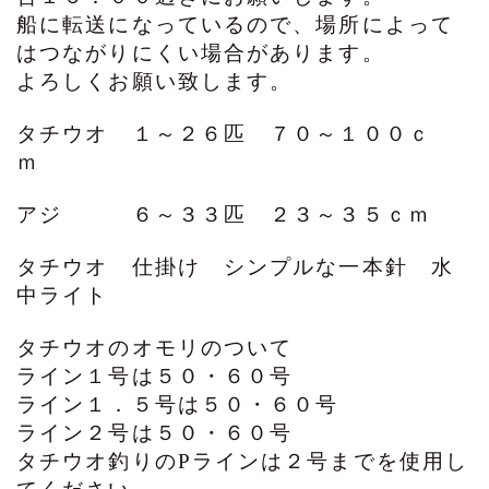
船に転送になっているので、場所によって
はつながりにくい場合があります。
よろしくお願い致します。
タチウオ １～２６匹 ７０～１００ｃ
ｍ
アジ ６～３３匹 ２３～３５ｃｍ
タチウオ 仕掛け シンプルな一本針 水
中ライト
タチウオのオモリのついて
ライン１号は５０・６０号
ライン１．５号は５０・６０号
ライン２号は５０・６０号
タチウオ釣りのPラインは２号までを使用し