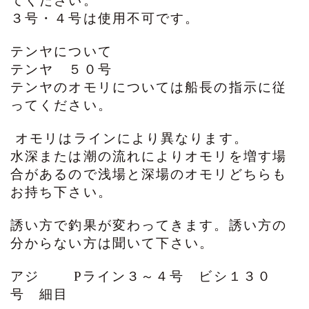
てください。
３号・４号は使用不可です。
テンヤについて
テンヤ ５０号
テンヤのオモリについては船長の指示に従
ってください。
オモリはラインにより異なります。
水深または潮の流れによりオモリを増す場
合があるので浅場と深場のオモリどちらも
お持ち下さい。
誘い方で釣果が変わってきます。誘い方の
分からない方は聞いて下さい。
アジ Pライン３～４号 ビシ１３０
号 細目