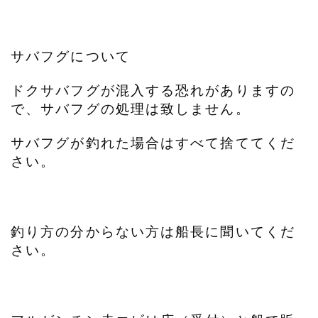
サバフグについて
ドクサバフグが混入する恐れがありますの
で、サバフグの処理は致しません。
サバフグが釣れた場合はすべて捨ててくだ
さい。
釣り方の分からない方は船長に聞いてくだ
さい。