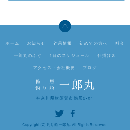
ホーム
お知らせ
釣果情報
初めての方へ
料金
一郎丸のふぐ
1日のスケジュール
仕掛け図
アクセス・会社概要
ブログ
神奈川県横須賀市鴨居2-81
Copyright (C) 釣り船 一郎丸. All Rights Reserved.