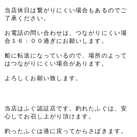
当店休日は繋がりにくい場合もあるのでご
了承ください。
お電話の問い合わせは、つながりにくい場
合１６：００過ぎにお願いします。
船に転送になっているので、場所のよって
はつながりにくい場合があります。
よろしくお願い致します。
当店はふぐ認証店です。釣れたふぐは、安
心してお召し上がり頂けます。
釣ったふぐは港に戻ってからさばきます。