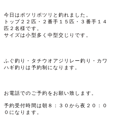
今日はポツリポツリと釣れました。
トップ２２匹・２番手１５匹・３番手１４
匹２名様です。
サイズは小型多く中型交じりです。
ふぐ釣り・タチウオアジリレー釣り・カワ
ハギ釣りは予約制になります。
お電話でのご予約をお願い致します。
予約受付時間は朝８：３０から夜２０：０
０になります。