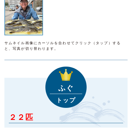
サムネイル画像にカーソルを合わせてクリック（タップ）する
と、写真が切り替わります。
ふぐ
トップ
２２匹