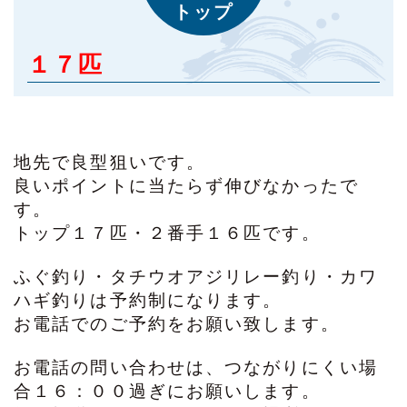
トップ
１７匹
地先で良型狙いです。
良いポイントに当たらず伸びなかったで
す。
トップ１７匹・２番手１６匹です。
ふぐ釣り・タチウオアジリレー釣り・カワ
ハギ釣りは予約制になります。
お電話でのご予約をお願い致します。
お電話の問い合わせは、つながりにくい場
合１６：００過ぎにお願いします。