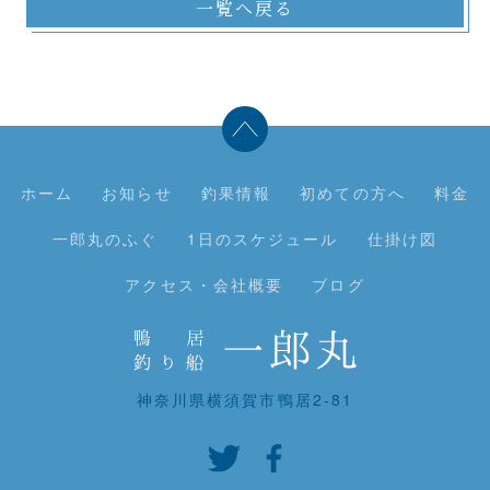
一覧へ戻る
ホーム
お知らせ
釣果情報
初めての方へ
料金
一郎丸のふぐ
1日のスケジュール
仕掛け図
アクセス・会社概要
ブログ
神奈川県横須賀市鴨居2-81