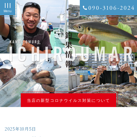
Menu
釣果情報
当店の新型コロナウイルス対策について
2025年10月5日