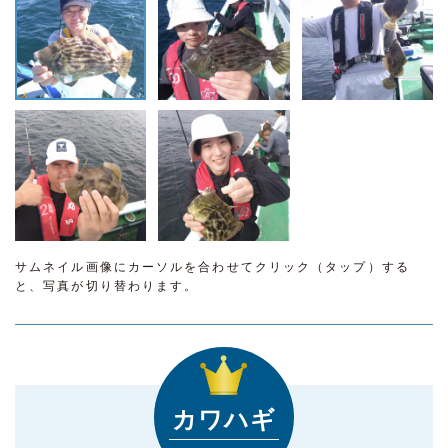
サムネイル画像にカーソルを合わせてクリック（タップ）する
と、写真が切り替わります。
カワハギ