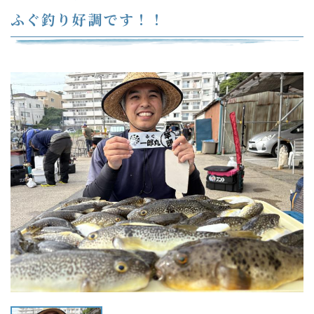
ふぐ釣り好調です！！