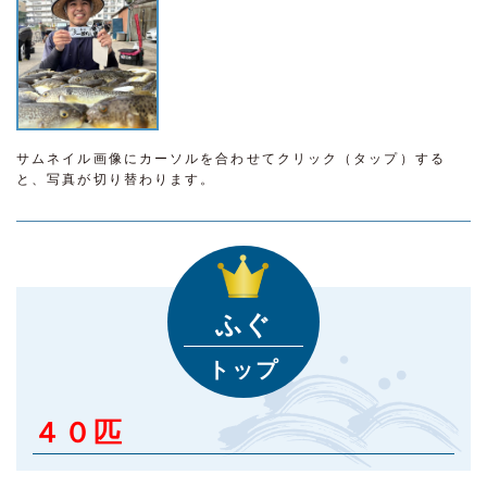
サムネイル画像にカーソルを合わせてクリック（タップ）する
と、写真が切り替わります。
ふぐ
トップ
４０匹