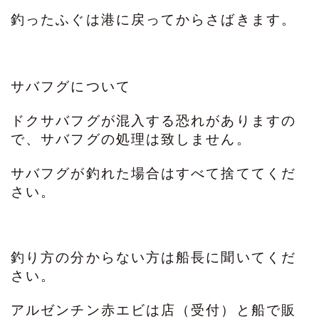
釣ったふぐは港に戻ってからさばきます。
サバフグについて
ドクサバフグが混入する恐れがありますの
で、サバフグの処理は致しません。
サバフグが釣れた場合はすべて捨ててくだ
さい。
釣り方の分からない方は船長に聞いてくだ
さい。
アルゼンチン赤エビは店（受付）と船で販