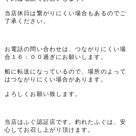
当店休日は繋がりにくい場合もあるのでご
了承ください。
お電話の問い合わせは、つながりにくい場
合１６：００過ぎにお願いします。
船に転送になっているので、場所のよって
はつながりにくい場合があります。
よろしくお願い致します。
当店はふぐ認証店です。釣れたふぐは、安
心してお召し上がり頂けます。