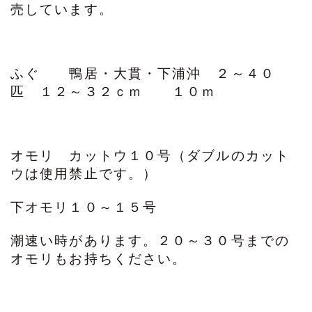
売しています。
ふぐ 鴨居・大貫・下浦沖 ２～４０
匹 １２～３２ｃｍ １０ｍ
オモリ カットウ１０号（ダブルのカット
ウは使用禁止です。）
下オモリ１０～１５号
潮速い時があります。２０～３０号までの
オモリもお持ちください。