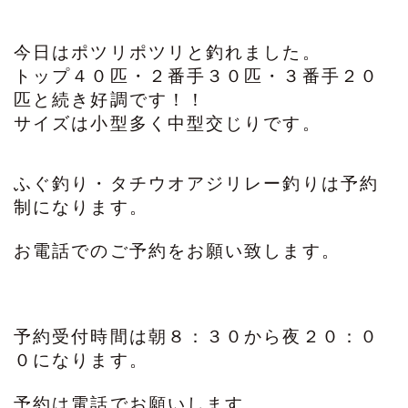
今日はポツリポツリと釣れました。
トップ４０匹・２番手３０匹・３番手２０
匹と続き好調です！！
サイズは小型多く中型交じりです。
ふぐ釣り・タチウオアジリレー釣りは予約
制になります。
お電話でのご予約をお願い致します。
予約受付時間は朝８：３０から夜２０：０
０になります。
予約は電話でお願いします。