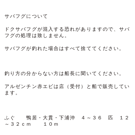
サバフグについて
ドクサバフグが混入する恐れがありますので、サバ
フグの処理は致しません。
サバフグが釣れた場合はすべて捨ててください。
釣り方の分からない方は船長に聞いてください。
アルゼンチン赤エビは店（受付）と船で販売してい
ます。
ふぐ 鴨居・大貫・下浦沖 ４～３６ 匹 １２
～３２ｃｍ １０ｍ