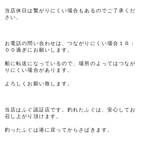
当店休日は繋がりにくい場合もあるのでご了承くだ
さい。
お電話の問い合わせは、つながりにくい場合１６：
００過ぎにお願いします。
船に転送になっているので、場所のよってはつなが
りにくい場合があります。
よろしくお願い致します。
当店はふぐ認証店です。釣れたふぐは、安心してお
召し上がり頂けます。
釣ったふぐは港に戻ってからさばきます。