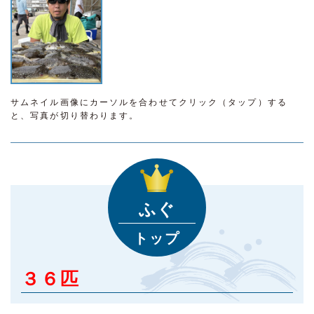
サムネイル画像にカーソルを合わせてクリック（タップ）する
と、写真が切り替わります。
ふぐ
トップ
３６匹