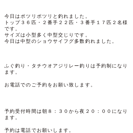
今日はポツリポツリと釣れました。
トップ３６匹・２番手２２匹・３番手１７匹２名様
です。
サイズは小型多く中型交じりです。
今日は中型のショウサイフグ多数釣れました。
ふぐ釣り・タチウオアジリレー釣りは予約制になり
ます。
お電話でのご予約をお願い致します。
予約受付時間は朝８：３０から夜２０：００になり
ます。
予約は電話でお願いします。