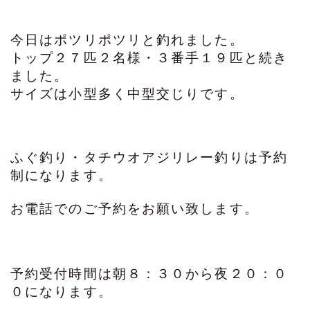
今日はポツリポツリと釣れました。
トップ２７匹２名様・３番手１９匹と続き
ました。
サイズは小型多く中型交じりです。
ふぐ釣り・タチウオアジリレー釣りは予約
制になります。
お電話でのご予約をお願い致します。
予約受付時間は朝８：３０から夜２０：０
０になります。