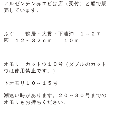
アルゼンチン赤エビは店（受付）と船で販
売しています。
ふぐ 鴨居・大貫・下浦沖 １～２７
匹 １２～３２ｃｍ １０ｍ
オモリ カットウ１０号（ダブルのカット
ウは使用禁止です。）
下オモリ１０～１５号
潮速い時があります。２０～３０号までの
オモリもお持ちください。