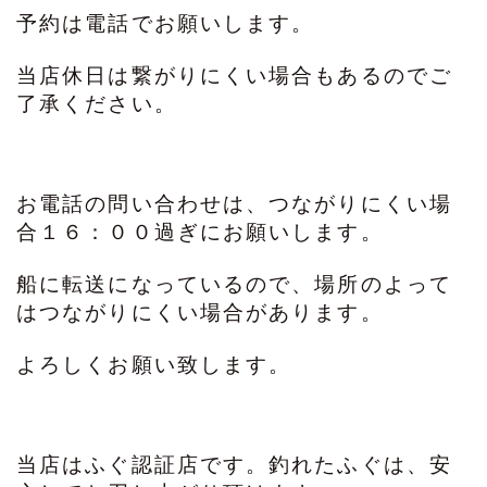
予約は電話でお願いします。
当店休日は繋がりにくい場合もあるのでご
了承ください。
お電話の問い合わせは、つながりにくい場
合１６：００過ぎにお願いします。
船に転送になっているので、場所のよって
はつながりにくい場合があります。
よろしくお願い致します。
当店はふぐ認証店です。釣れたふぐは、安