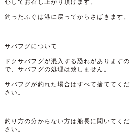
心してお召し上がり頂けます。
釣ったふぐは港に戻ってからさばきます。
サバフグについて
ドクサバフグが混入する恐れがありますの
で、サバフグの処理は致しません。
サバフグが釣れた場合はすべて捨ててくだ
さい。
釣り方の分からない方は船長に聞いてくだ
さい。