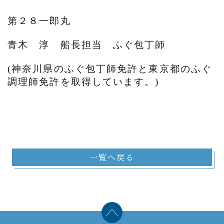
第２８一郎丸
青木 淳 船長担当 ふぐ包丁師
(神奈川県のふぐ包丁師免許と東京都のふぐ
調理師免許を取得しています。)
一覧へ戻る