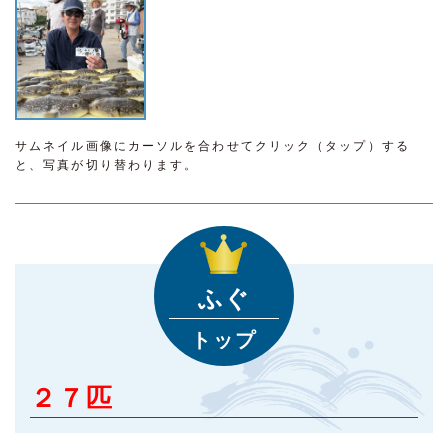
サムネイル画像にカーソルを合わせてクリック（タップ）する
と、写真が切り替わります。
ふぐ
トップ
２７匹