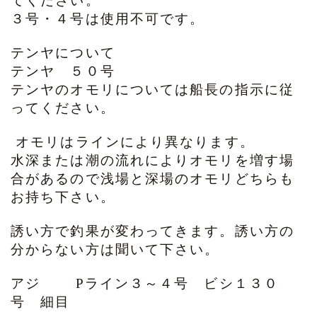
てください。
３号・４号は使用不可です。
テンヤについて
テンヤ ５０号
テンヤのオモリについては船長の指示に従
ってください。
オモリはラインにより異なります。
水深または潮の流れによりオモリを増す場
合があるので浅場と深場のオモリどちらも
お持ち下さい。
誘い方で釣果が変わってきます。誘い方の
分からない方は聞いて下さい。
アジ Pライン３～４号 ビシ１３０
号 細目