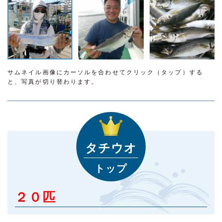
サムネイル画像にカーソルを合わせてクリック（タップ）する
と、写真が切り替わります。
タチウオ
トップ
２０匹