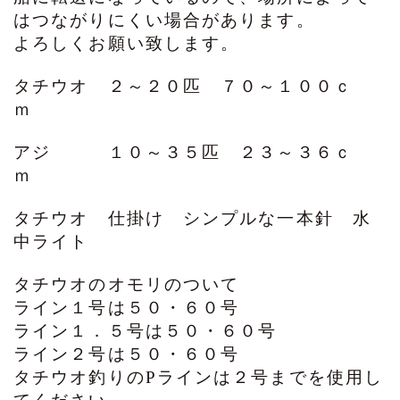
はつながりにくい場合があります。
よろしくお願い致します。
タチウオ ２～２０匹 ７０～１００ｃ
ｍ
アジ １０～３５匹 ２３～３６ｃ
ｍ
タチウオ 仕掛け シンプルな一本針 水
中ライト
タチウオのオモリのついて
ライン１号は５０・６０号
ライン１．５号は５０・６０号
ライン２号は５０・６０号
タチウオ釣りのPラインは２号までを使用し