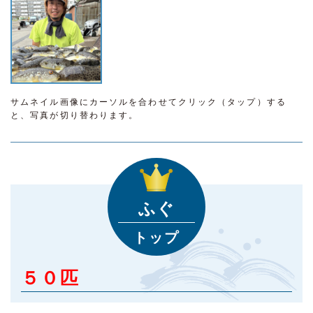
サムネイル画像にカーソルを合わせてクリック（タップ）する
と、写真が切り替わります。
ふぐ
トップ
５０匹