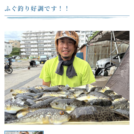
ふぐ釣り好調です！！