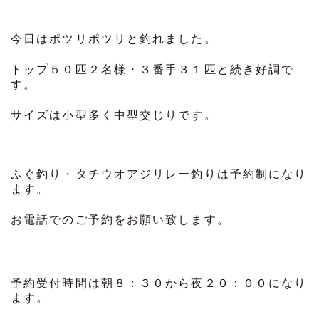
今日はポツリポツリと釣れました。
トップ５０匹２名様・３番手３１匹と続き好調で
す。
サイズは小型多く中型交じりです。
ふぐ釣り・タチウオアジリレー釣りは予約制になり
ます。
お電話でのご予約をお願い致します。
予約受付時間は朝８：３０から夜２０：００になり
ます。