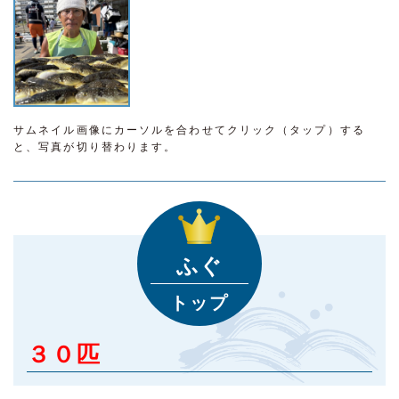
サムネイル画像にカーソルを合わせてクリック（タップ）する
と、写真が切り替わります。
ふぐ
トップ
３０匹