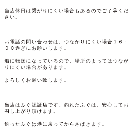
当店休日は繋がりにくい場合もあるのでご了承くだ
さい。
お電話の問い合わせは、つながりにくい場合１６：
００過ぎにお願いします。
船に転送になっているので、場所のよってはつなが
りにくい場合があります。
よろしくお願い致します。
当店はふぐ認証店です。釣れたふぐは、安心してお
召し上がり頂けます。
釣ったふぐは港に戻ってからさばきます。