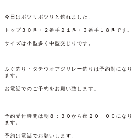
今日はポツリポツリと釣れました。
トップ３０匹・２番手２１匹・３番手１８匹です。
サイズは小型多く中型交じりです。
ふぐ釣り・タチウオアジリレー釣りは予約制になり
ます。
お電話でのご予約をお願い致します。
予約受付時間は朝８：３０から夜２０：００になり
ます。
予約は電話でお願いします。