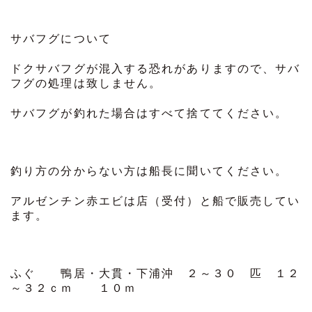
サバフグについて
ドクサバフグが混入する恐れがありますので、サバ
フグの処理は致しません。
サバフグが釣れた場合はすべて捨ててください。
釣り方の分からない方は船長に聞いてください。
アルゼンチン赤エビは店（受付）と船で販売してい
ます。
ふぐ 鴨居・大貫・下浦沖 ２～３０ 匹 １２
～３２ｃｍ １０ｍ