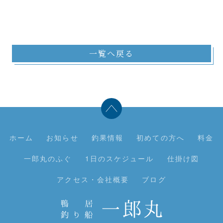
一覧へ戻る
ホーム
お知らせ
釣果情報
初めての方へ
料金
一郎丸のふぐ
1日のスケジュール
仕掛け図
アクセス・会社概要
ブログ