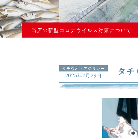
当店の新型コロナウイルス対策について
タチ
タチウオ・アジリレー
2025年7月29日