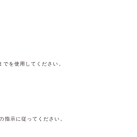
までを使用してください。
の指示に従ってください。