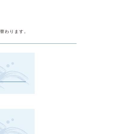
替わります。