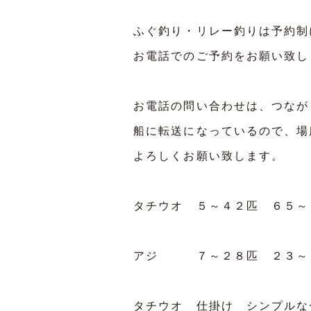
ふぐ釣り・リレー釣りは予約制
お電話でのご予約をお願い致し
お電話の問い合わせは、つなが
船に転送になっているので、場
よろしくお願い致します。
タチウオ ５～４２匹 ６５
アジ ７～２８匹 ２３
タチウオ 仕掛け シンプル