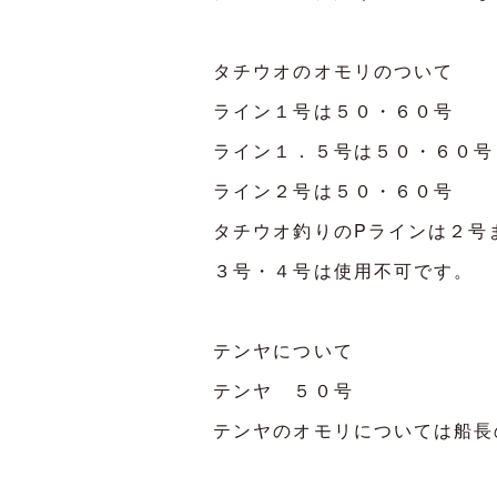
タチウオのオモリのついて
ライン１号は５０・６０号
ライン１．５号は５０・６０号
ライン２号は５０・６０号
タチウオ釣りのPラインは２号
３号・４号は使用不可です。
テンヤについて
テンヤ ５０号
テンヤのオモリについては船長