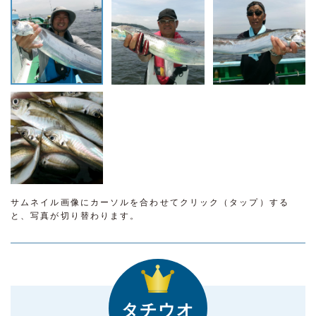
サムネイル画像にカーソルを合わせてクリック（タップ）する
と、写真が切り替わります。
タチウオ