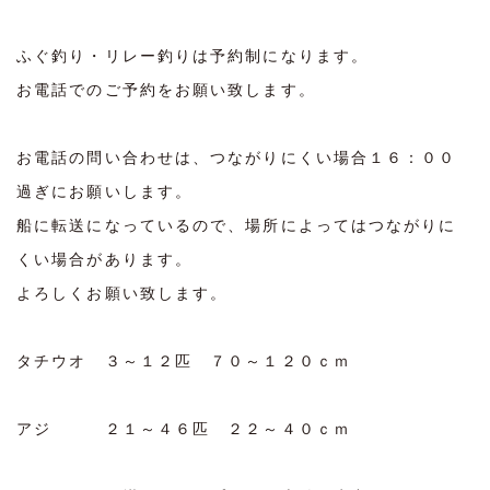
ふぐ釣り・リレー釣りは予約制になります。
お電話でのご予約をお願い致します。
お電話の問い合わせは、つながりにくい場合１６：００
過ぎにお願いします。
船に転送になっているので、場所によってはつながりに
くい場合があります。
よろしくお願い致します。
タチウオ ３～１２匹 ７０～１２０ｃｍ
アジ ２１～４６匹 ２２～４０ｃｍ