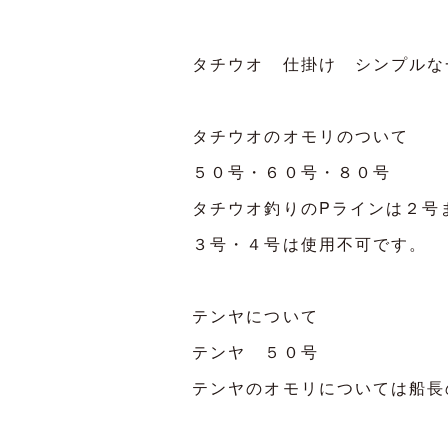
タチウオ 仕掛け シンプル
タチウオのオモリのついて
５０号・６０号・８０号
タチウオ釣りのPラインは２号
３号・４号は使用不可です。
テンヤについて
テンヤ ５０号
テンヤのオモリについては船長