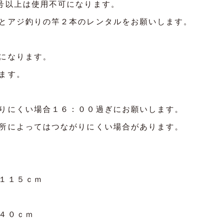
号以上は使用不可になります。
とアジ釣りの竿２本のレンタルをお願いします。
になります。
ます。
りにくい場合１６：００過ぎにお願いします。
所によってはつながりにくい場合があります。
～１１５ｃｍ
～４０ｃｍ