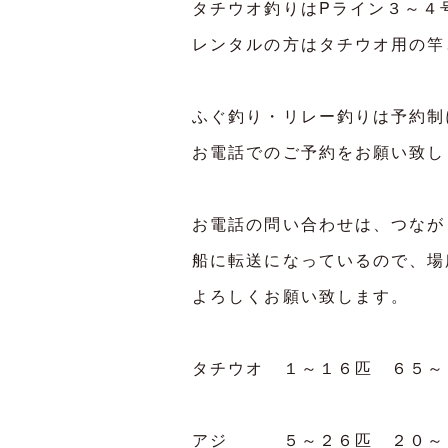
タチウオ釣りはPライン３～４
レンタルの方はタチウオ用の竿
ふぐ釣り・リレー釣りは予約制
お電話でのご予約をお願い致し
お電話の問い合わせは、つなが
船に転送になっているので、場
よろしくお願い致します。
タチウオ １～１６匹 ６５
アジ ５～２６匹 ２０