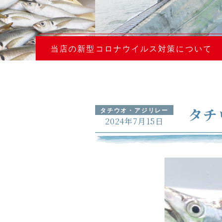
当店の新型コロナウイルス対策について
タチ
タチウオ・アジリレー
2024年7月15日