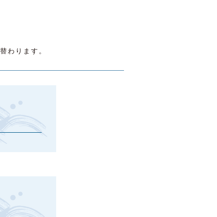
替わります。