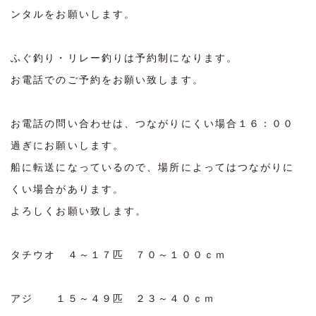
ンタルをお願いします。
ふぐ釣り・リレー釣りは予約制になります。
お電話でのご予約をお願い致します。
お電話の問い合わせは、つながりにくい場合１６：００
過ぎにお願いします。
船に転送になっているので、場所によってはつながりに
くい場合があります。
よろしくお願い致します。
タチウオ ４～１７匹 ７０～１００ｃｍ
アジ １５～４９匹 ２３～４０ｃｍ