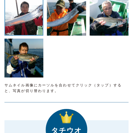
サムネイル画像にカーソルを合わせてクリック（タップ）する
と、写真が切り替わります。
タチウオ