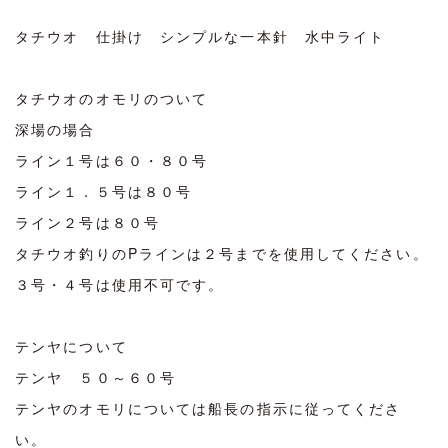
タチウオ 仕掛け シンプルな一本針 水中ライト
タチウオのオモリのついて
深場の場合
ライン１号は６０・８０号
ライン１．５号は８０号
ライン２号は８０号
タチウオ釣りのPラインは２号までを使用してください。
３号・４号は使用不可です。
テンヤについて
テンヤ ５０～６０号
テンヤのオモリについては船長の指示に従ってくださ
い。