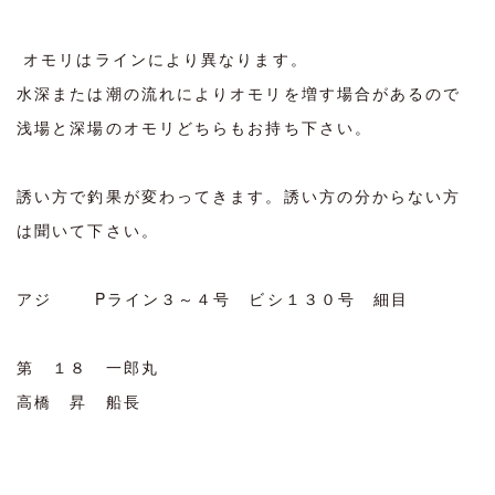
オモリはラインにより異なります。
水深または潮の流れによりオモリを増す場合があるので
浅場と深場のオモリどちらもお持ち下さい。
誘い方で釣果が変わってきます。誘い方の分からない方
は聞いて下さい。
アジ Pライン３～４号 ビシ１３０号 細目
第 １８ 一郎丸
高橋 昇 船長